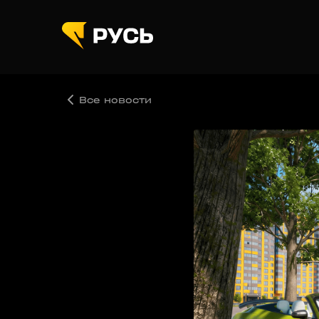
Все новости